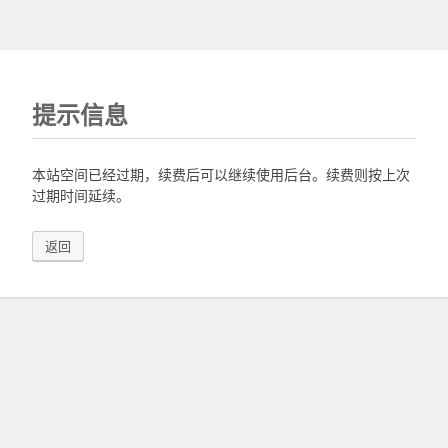
提示信息
本站空间已经过期，续费后可以继续使用后台。续费则按上次
过期时间延续。
返回