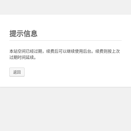
提示信息
本站空间已经过期，续费后可以继续使用后台。续费则按上次
过期时间延续。
返回