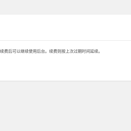
续费后可以继续使用后台。续费则按上次过期时间延续。