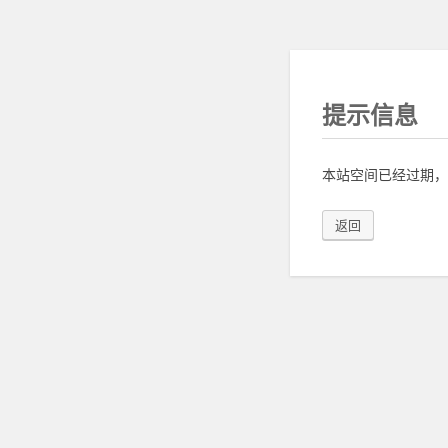
提示信息
本站空间已经过期，
返回