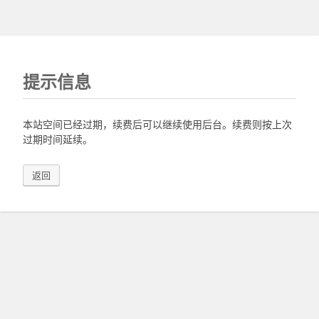
提示信息
本站空间已经过期，续费后可以继续使用后台。续费则按上次
过期时间延续。
返回