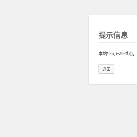
提示信息
本站空间已经过期，
返回