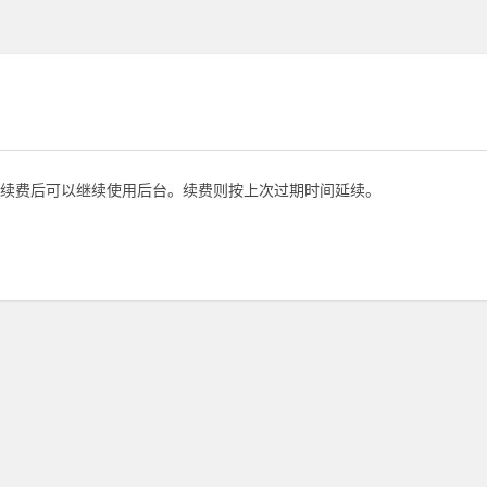
续费后可以继续使用后台。续费则按上次过期时间延续。